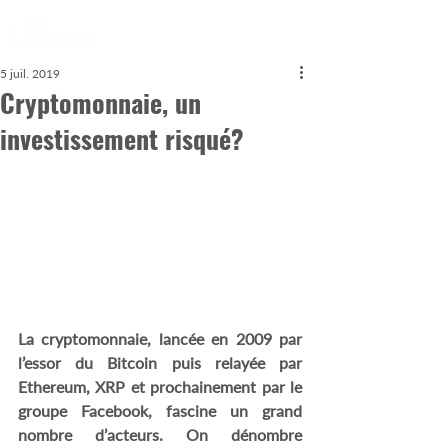
5 juil. 2019
Cryptomonnaie, un
investissement risqué?
La cryptomonnaie, lancée en 2009 par 
l’essor du Bitcoin puis relayée par 
Ethereum, XRP et prochainement par le 
groupe Facebook, fascine un grand 
nombre d’acteurs. On dénombre 