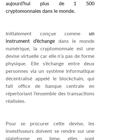
aujourd’hui plus de 1 500 
cryptomonnaies dans le monde.
Initialement conçue comme 
un 
instrument d’échange
 dans le monde 
numérique, la cryptomonnaie est une 
devise virtuelle car elle n’a pas de forme 
physique. Elle s’échange entre deux 
personnes via un système informatique 
décentralisé appelé le blockchain, qui 
fait office de banque centrale en 
répertoriant l’ensemble des transactions 
réalisées.  
Pour se procurer cette devise, les 
investisseurs doivent se rendre sur une 
plateforme en ligne, elles sont 