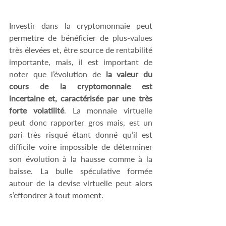
Investir dans la cryptomonnaie peut 
permettre de bénéficier de plus-values 
très élevées et, être source de rentabilité 
importante, mais, il est important de 
noter que l’évolution de 
la valeur du 
cours de la cryptomonnaie est 
incertaine et, caractérisée par une très 
forte volatilité
. La monnaie virtuelle 
peut donc rapporter gros mais, est un 
pari très risqué étant donné qu’il est 
difficile voire impossible de déterminer 
son évolution à la hausse comme à la 
baisse. La bulle spéculative formée 
autour de la devise virtuelle peut alors 
s’effondrer à tout moment.