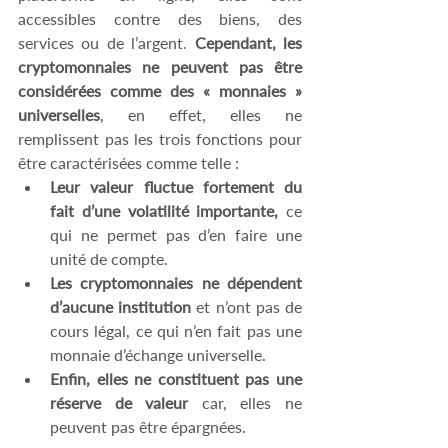
accessibles contre des biens, des 
services ou de l’argent.
 Cependant, les 
cryptomonnaies ne peuvent pas être 
considérées comme des « monnaies » 
universelles
, en effet, elles ne 
remplissent pas les trois fonctions pour 
être caractérisées comme telle : 
Leur valeur fluctue fortement du 
fait d’une volatilité importante, 
ce 
qui ne permet pas d’en faire une 
unité de compte.  
Les cryptomonnaies ne dépendent 
d’aucune institution
 et n’ont pas de 
cours légal, ce qui n’en fait pas une 
monnaie d’échange universelle.  
Enfin, elles ne constituent pas une 
réserve de valeur 
car, elles ne 
peuvent pas être épargnées. 