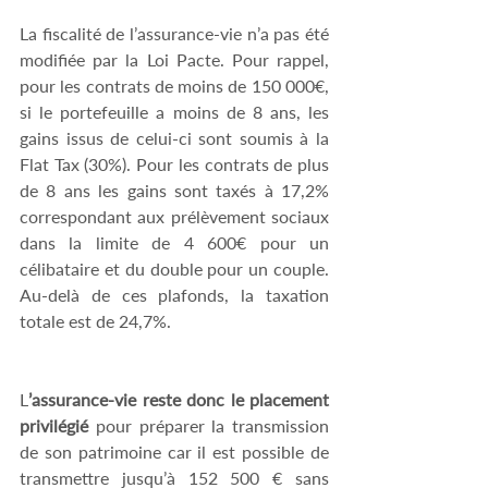
La fiscalité de l’assurance-vie n’a pas été 
modifiée par la Loi Pacte. Pour rappel, 
pour les contrats de moins de 150 000€, 
si le portefeuille a moins de 8 ans, les 
gains issus de celui-ci sont soumis à la 
Flat Tax (30%). Pour les contrats de plus 
de 8 ans les gains sont taxés à 17,2% 
correspondant aux prélèvement sociaux 
dans la limite de 4 600€ pour un 
célibataire et du double pour un couple. 
Au-delà de ces plafonds, la taxation 
totale est de 24,7%.
L
’assurance-vie reste donc le placement 
privilégié
 pour préparer la transmission 
de son patrimoine car il est possible de 
transmettre jusqu’à 152 500 € sans 