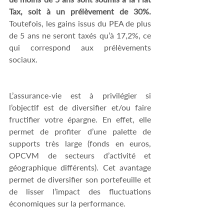
Tax, soit à un prélèvement de 30%.
Toutefois, les gains issus du PEA de plus 
de 5 ans ne seront taxés qu’à 17,2%, ce 
qui correspond aux prélèvements 
sociaux.
L’assurance-vie est à privilégier si 
l’objectif est de diversifier et/ou faire 
fructifier votre épargne. En effet, elle 
permet de profiter d’une palette de 
supports très large (fonds en euros, 
OPCVM de secteurs d’activité et 
géographique différents). Cet avantage 
permet de diversifier son portefeuille et 
de lisser l’impact des fluctuations 
économiques sur la performance.   