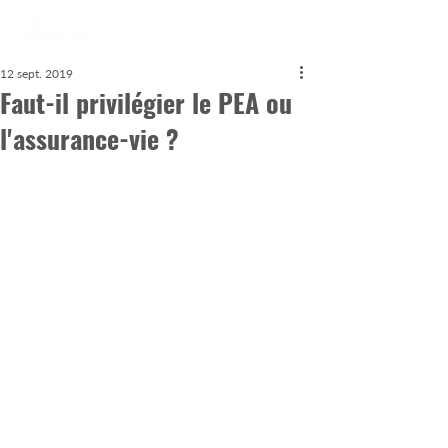
12 sept. 2019
Faut-il privilégier le PEA ou
l'assurance-vie ?