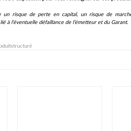
 un risque de perte en capital, un risque de marché
 lié à l’éventuelle défaillance de l’émetteur et du Garant.
oduitstructuré