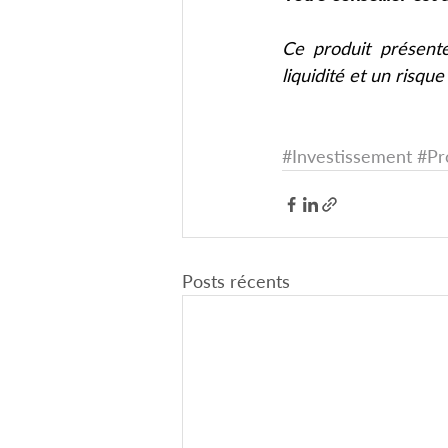
Ce produit présente
liquidité et un risque
#Investissement
#Pr
Posts récents