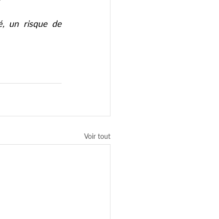
, un risque de 
Voir tout