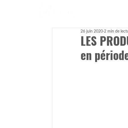
26 juin 2020
2 min de lect
LES PRODU
en période