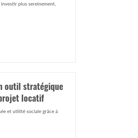
nvestir plus sereinement.
 outil stratégique
rojet locatif
ée et utilité sociale grâce à