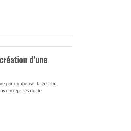
 création d'une
que pour optimiser la gestion,
 vos entreprises ou de