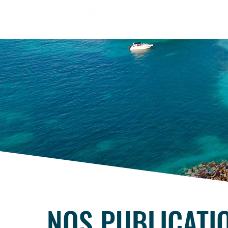
NOS PUBLICATI