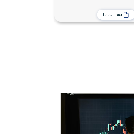
Télécharger