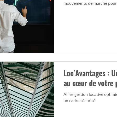
mouvements de marché pour i
Loc’Avantages : Un
au cœur de votre p
Alliez gestion locative optimis
un cadre sécurisé.