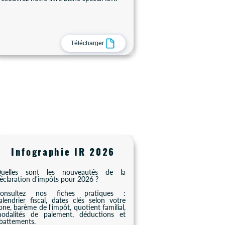
Télécharger
Infographie IR 2026
uelles sont les nouveautés de la
éclaration d'impôts pour 2026 ?
onsultez nos fiches pratiques :
alendrier fiscal, dates clés selon votre
one, barème de l'impôt, quotient familial,
odalités de paiement, déductions et
battements.