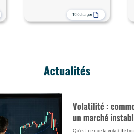
Télécharger
Actualités
Volatilité : comme
un marché instabl
Qu’est-ce que la volatilité bo