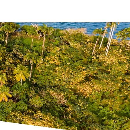
ses
Partenaires
Publications
Contact