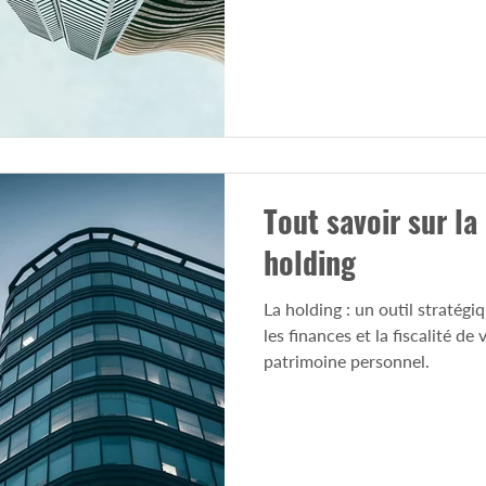
Tout savoir sur la
holding
La holding : un outil stratégi
les finances et la fiscalité de
patrimoine personnel.