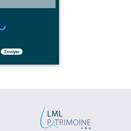
Envoyer