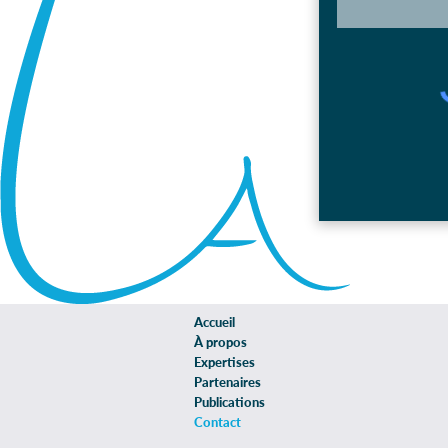
Accueil
À propos
Expertises
Partenaires
Publications
Contact