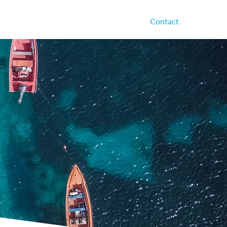
ses
Partenaires
Publications
Contact