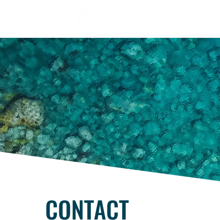
CONTACT