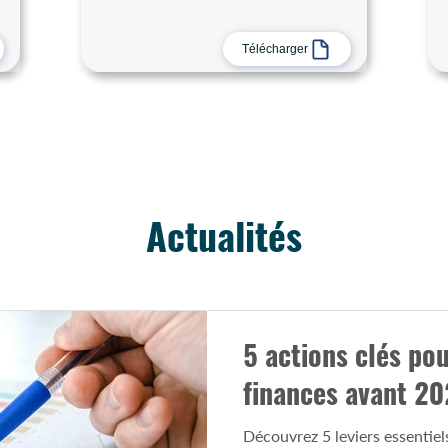
Télécharger
Actualités
5 actions clés po
finances avant 2
Découvrez 5 leviers essentiel