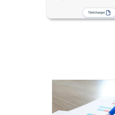
Télécharger