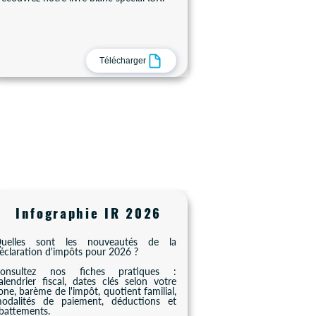
Télécharger
Infographie IR 2026
uelles sont les nouveautés de la
éclaration d'impôts pour 2026 ?
onsultez nos fiches pratiques :
alendrier fiscal, dates clés selon votre
one, barème de l'impôt, quotient familial,
odalités de paiement, déductions et
battements.