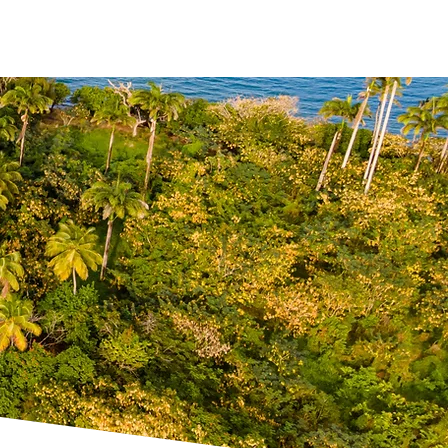
ses
Partenaires
Publications
Contact