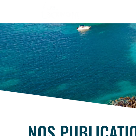
NOS PUBLICATI