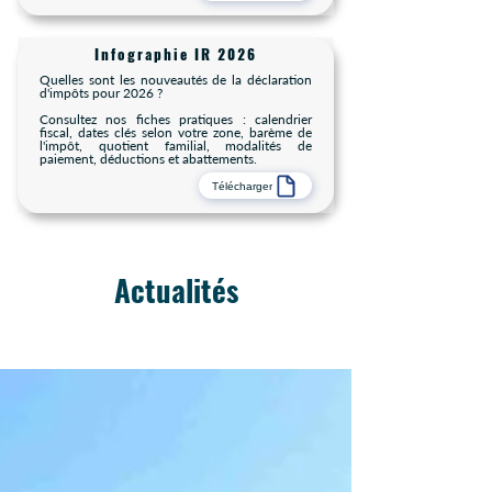
Infographie IR 2026
Quelles sont les nouveautés de la déclaration
d'impôts pour 2026 ?
Consultez nos fiches pratiques : calendrier
fiscal, dates clés selon votre zone, barème de
l'impôt, quotient familial, modalités de
paiement, déductions et abattements.
Télécharger
Actualités