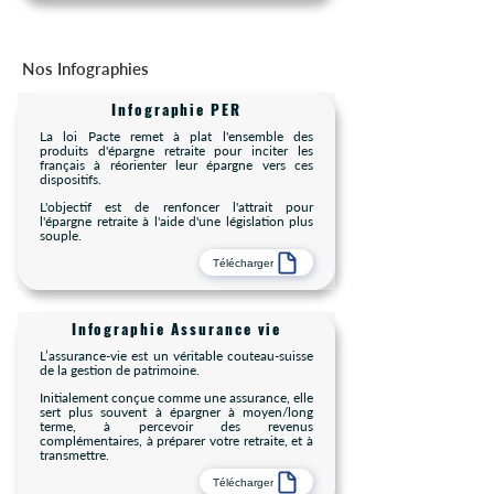
Nos Infographies
Infographie PER
La loi Pacte remet à plat l'ensemble des
produits d'épargne retraite pour inciter les
français à réorienter leur épargne vers ces
dispositifs.
L'objectif est de renfoncer l'attrait pour
l'épargne retraite à l'aide d'une législation plus
souple.
Télécharger
Infographie Assurance vie
L’assurance-vie est un véritable couteau-suisse
de la gestion de patrimoine.
Initialement conçue comme une assurance, elle
sert plus souvent à épargner à moyen/long
terme, à percevoir des revenus
complémentaires, à préparer votre retraite, et à
transmettre.
Télécharger