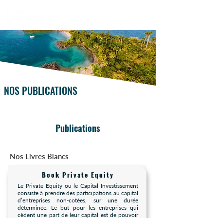
NOS PUBLICATIONS
Publications
Nos Livres Blancs
Book Private Equity
Le Private Equity ou le Capital Investissement
consiste à prendre des participations au capital
d’entreprises non-cotées, sur une durée
déterminée. Le but pour les entreprises qui
cèdent une part de leur capital est de pouvoir