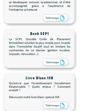
se développer, innover, se pérenniser, et d’être
accompagnée, grâce à l’expérience de
l’entreprise acheteuse.
Télécharger
Book SCPI
La SCPI, (Société Civile de Placement
Immobilier) solution la plus simple pour investir
dans l’immobilier locatif tout en limitant les
contraintes de ce dernier (gestion locative,
impayés, rénovation…).
Télécharger
Livre Blanc ISR
Qu'est-ce que l'Investissement Socialement
Responsable ? Quels enjeux ? Comment
investir ?
Découvrez notre livre blanc spécial ISR.
Télécharger