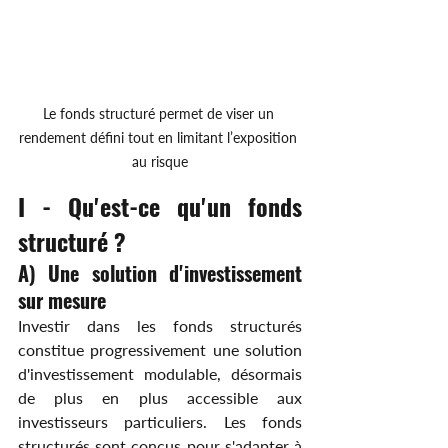
Le fonds structuré permet de viser un 
rendement défini tout en limitant l’exposition 
au risque
I - Qu'est-ce qu'un fonds 
structuré ?
A) Une solution d'investissement 
sur mesure
Investir dans les fonds structurés 
constitue progressivement une solution 
d'investissement modulable, désormais 
de plus en plus accessible aux 
investisseurs particuliers. Les fonds 
structurés sont conçus pour s'adapter à 