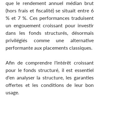
que le rendement annuel médian brut 
(hors frais et fiscalité) se situait entre 6 
% et 7 %. Ces performances traduisent 
un engouement croissant pour investir 
dans les fonds structurés, désormais 
privilégiés comme une alternative 
performante aux placements classiques.
Afin de comprendre l'intérêt croissant 
pour le fonds structuré, il est essentiel 
d'en analyser la structure, les garanties 
offertes et les conditions de leur bon 
usage.