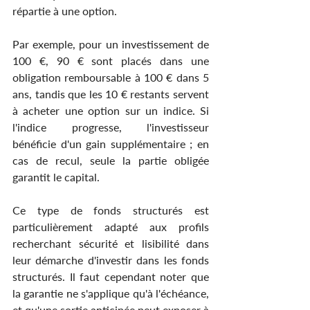
répartie à une option.
Par exemple, pour un investissement de 
100 €, 90 € sont placés dans une 
obligation remboursable à 100 € dans 5 
ans, tandis que les 10 € restants servent 
à acheter une option sur un indice. Si 
l'indice progresse, l'investisseur 
bénéficie d'un gain supplémentaire ; en 
cas de recul, seule la partie obligée 
garantit le capital.
Ce type de fonds structurés est 
particulièrement adapté aux profils 
recherchant sécurité et lisibilité dans 
leur démarche d'investir dans les fonds 
structurés. Il faut cependant noter que 
la garantie ne s'applique qu'à l'échéance, 
et qu'une sortie anticipée peut exposer à 