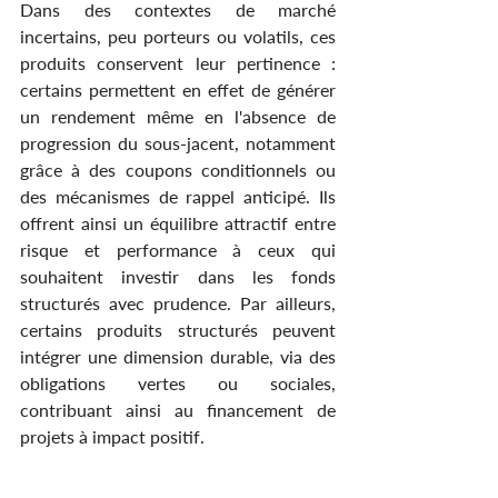
Dans des contextes de marché 
incertains, peu porteurs ou volatils, ces 
produits conservent leur pertinence : 
certains permettent en effet de générer 
un rendement même en l'absence de 
progression du sous-jacent, notamment 
grâce à des coupons conditionnels ou 
des mécanismes de rappel anticipé. Ils 
offrent ainsi un équilibre attractif entre 
risque et performance à ceux qui 
souhaitent investir dans les fonds 
structurés avec prudence. Par ailleurs, 
certains produits structurés peuvent 
intégrer une dimension durable, via des 
obligations vertes ou sociales, 
contribuant ainsi au financement de 
projets à impact positif.