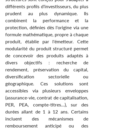
différents profils d'investisseurs, du plus 
prudent au plus dynamique. Ils 
combinent la performance et la 
protection, définies dès l'origine via une 
formule mathématique, propre à chaque 
produit, établie par l'émetteur. Cette 
modularité du produit structuré permet 
de concevoir des produits adaptés à 
divers objectifs : recherche de 
rendement, préservation du capital, 
diversification sectorielle ou 
géographique. Ces solutions sont 
accessibles via plusieurs enveloppes 
(assurance-vie, contrat de capitalisation, 
PER, PEA, compte-titres...), sur des 
durées allant de 1 à 12 ans. Certains 
incluent des mécanismes de 
remboursement anticipé ou des 