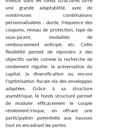
Investir dans les fonds structurés offre 
une grande adaptabilité, avec de 
nombreuses combinaisons 
personnalisables : durée, fréquence des 
coupons, niveau de protection, type de 
sous-jacent, modalités de 
remboursement anticipé, etc. Cette 
flexibilité permet de répondre à des 
objectifs variés comme la recherche de 
rendement régulier, la préservation du 
capital, la diversification ou encore 
l'optimisation fiscale via des enveloppes 
adaptées. Grâce à sa structure 
asymétrique, le fonds structuré permet 
de moduler efficacement le couple 
rendement/risque, en offrant une 
participation potentielle aux hausses 
tout en encadrant les pertes.