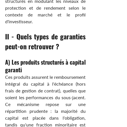
structurés en modulant les niveaux de 
protection et de rendement selon le 
contexte de marché et le profil 
d'investisseur.
II - Quels types de garanties 
peut-on retrouver ?
A) Les produits structurés à capital 
garanti
Ces produits assurent le remboursement 
intégral du capital à l'échéance (hors 
frais de gestion de contrat), quelles que 
soient les performances du sous-jacent. 
Ce mécanisme repose sur une 
répartition prudente : la majorité du 
capital est placée dans l'obligation, 
tandis qu'une fraction minoritaire est 