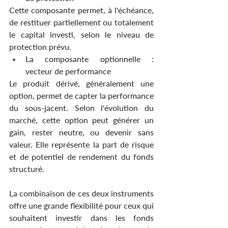
Cette composante permet, à l'échéance, 
de restituer partiellement ou totalement 
le capital investi, selon le niveau de 
protection prévu.
La composante optionnelle : 
vecteur de performance
Le produit dérivé, généralement une 
option, permet de capter la performance 
du sous-jacent. Selon l'évolution du 
marché, cette option peut générer un 
gain, rester neutre, ou devenir sans 
valeur. Elle représente la part de risque 
et de potentiel de rendement du fonds 
structuré.
La combinaison de ces deux instruments 
offre une grande flexibilité pour ceux qui 
souhaitent investir dans les fonds 