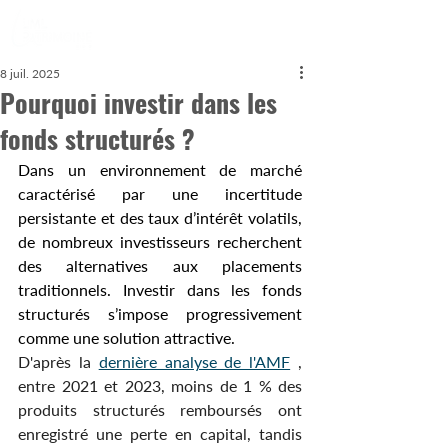
8 juil. 2025
Pourquoi investir dans les
fonds structurés ?
Dans un environnement de marché 
caractérisé par une incertitude 
persistante et des taux d’intérêt volatils, 
de nombreux investisseurs recherchent 
des alternatives aux placements 
traditionnels. Investir dans les fonds 
structurés s’impose progressivement 
comme une solution attractive.
D'après la 
dernière analyse de l'AMF
 , 
entre 2021 et 2023, moins de 1 % des 
produits structurés remboursés ont 
enregistré une perte en capital, tandis 