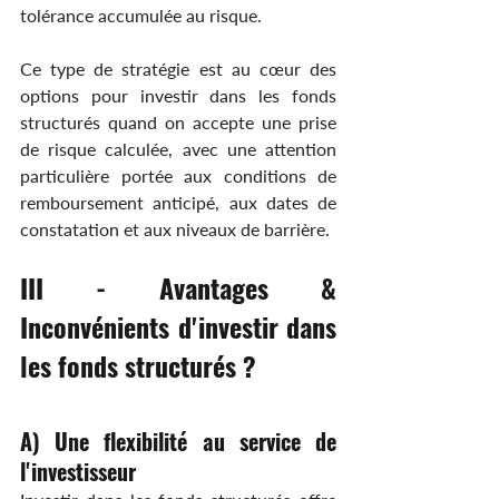
tolérance accumulée au risque.
Ce type de stratégie est au cœur des 
options pour investir dans les fonds 
structurés quand on accepte une prise 
de risque calculée, avec une attention 
particulière portée aux conditions de 
remboursement anticipé, aux dates de 
constatation et aux niveaux de barrière.
III - Avantages & 
Inconvénients d'investir dans 
les fonds structurés ?
A) Une flexibilité au service de 
l'investisseur