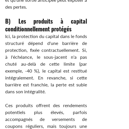
des pertes.
B) Les produits à capital 
conditionnellement protégés
Ici, la protection du capital dans le fonds 
structuré dépend d'une barrière de 
protection, fixée contractuellement. Si, 
à l'échéance, le sous-jacent n'a pas 
chuté au-delà de cette limite (par 
exemple, -40 %), le capital est restitué 
intégralement. En revanche, si cette 
barrière est franchie, la perte est subie 
dans son intégralité.
Ces produits offrent des rendements 
potentiels plus élevés, parfois 
accompagnés de versements de 
coupons réguliers, mais toujours une 