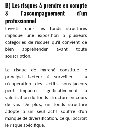
B) Les risques à prendre en compte 
& l'accompagnement d'un 
professionnel
Investir dans les fonds structurés 
implique une exposition à plusieurs 
catégories de risques qu'il convient de 
bien appréhender avant toute 
souscription.
Le risque de marché constitue le 
principal facteur à surveiller : la 
récupération des actifs sous-jacents 
peut impacter significativement la 
valorisation du fonds structuré en cours 
de vie. De plus, un fonds structuré 
adopté à un seul actif souffre d'un 
manque de diversification, ce qui accroît 
le risque spécifique.