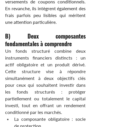
versements de coupons conditionnels. 
En revanche, ils intègrent également des 
frais parfois peu lisibles qui méritent 
une attention particulière.
B) Deux composantes 
fondamentales à comprendre
Un fonds structuré combine deux 
instruments financiers distincts : un 
actif obligatoire et un produit dérivé. 
Cette structure vise à répondre 
simultanément à deux objectifs clés 
pour ceux qui souhaitent investir dans 
les fonds structurés : protéger 
partiellement ou totalement le capital 
investi, tout en offrant un rendement 
conditionné par les marchés.
La composante obligatoire : socle 
de protection