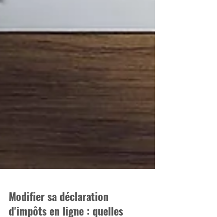
Modifier sa déclaration