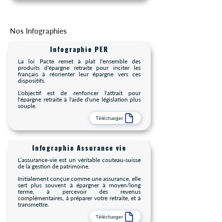
Nos Infographies
Infographie PER
La loi Pacte remet à plat l'ensemble des
produits d'épargne retraite pour inciter les
français à réorienter leur épargne vers ces
dispositifs.
L'objectif est de renfoncer l'attrait pour
l'épargne retraite à l'aide d'une législation plus
souple.
Télécharger
Infographie Assurance vie
L’assurance-vie est un véritable couteau-suisse
de la gestion de patrimoine.
Initialement conçue comme une assurance, elle
sert plus souvent à épargner à moyen/long
terme, à percevoir des revenus
complémentaires, à préparer votre retraite, et à
transmettre.
Télécharger