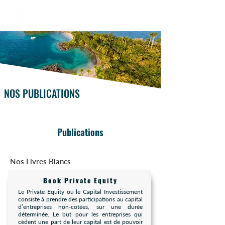
NOS PUBLICATIONS
Publications
Nos Livres Blancs
Book Private Equity
Le Private Equity ou le Capital Investissement
consiste à prendre des participations au capital
d’entreprises non-cotées, sur une durée
déterminée. Le but pour les entreprises qui
cèdent une part de leur capital est de pouvoir