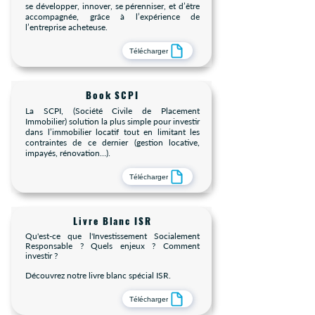
se développer, innover, se pérenniser, et d’être
accompagnée, grâce à l’expérience de
l’entreprise acheteuse.
Télécharger
Book SCPI
La SCPI, (Société Civile de Placement
Immobilier) solution la plus simple pour investir
dans l’immobilier locatif tout en limitant les
contraintes de ce dernier (gestion locative,
impayés, rénovation…).
Télécharger
Livre Blanc ISR
Qu'est-ce que l'Investissement Socialement
Responsable ? Quels enjeux ? Comment
investir ?
Découvrez notre livre blanc spécial ISR.
Télécharger