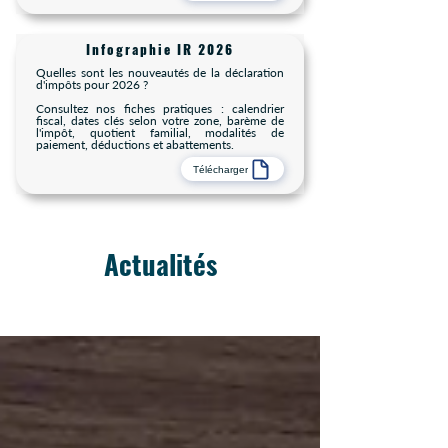
Infographie IR 2026
Quelles sont les nouveautés de la déclaration
d'impôts pour 2026 ?
Consultez nos fiches pratiques : calendrier
fiscal, dates clés selon votre zone, barème de
l'impôt, quotient familial, modalités de
paiement, déductions et abattements.
Télécharger
Actualités