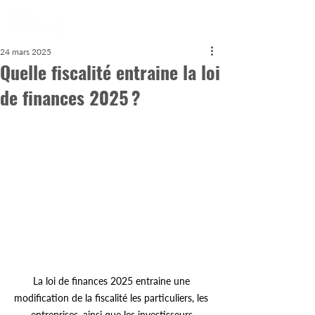
24 mars 2025
Quelle fiscalité entraine la loi
de finances 2025 ?
La loi de finances 2025 entraine une 
modification de la fiscalité les particuliers, les 
entreprises, ainsi que les investisseurs.