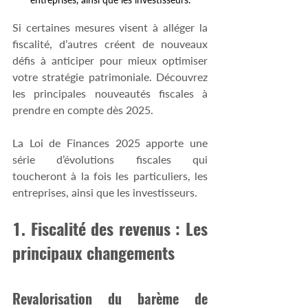
Si certaines mesures visent à alléger la 
fiscalité, d’autres créent de nouveaux 
défis à anticiper pour mieux optimiser 
votre stratégie patrimoniale. Découvrez 
les principales nouveautés fiscales à 
prendre en compte dès 2025.
La Loi de Finances 2025 apporte une 
série d’évolutions fiscales qui 
toucheront à la fois les particuliers, les 
entreprises, ainsi que les investisseurs.
1. Fiscalité des revenus : Les 
principaux changements
Revalorisation du barème de 