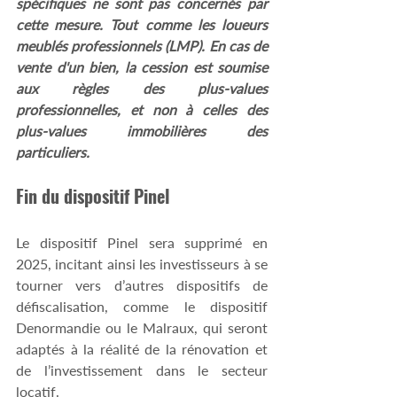
spécifiques ne sont pas concernés par 
cette mesure. Tout comme les loueurs 
meublés professionnels (LMP). En cas de 
vente d'un bien, la cession est soumise 
aux règles des plus-values 
professionnelles, et non à celles des 
plus-values immobilières des 
particuliers.
Fin du dispositif Pinel
Le dispositif Pinel sera supprimé en 
2025, incitant ainsi les investisseurs à se 
tourner vers d’autres dispositifs de 
défiscalisation, comme le dispositif 
Denormandie ou le Malraux, qui seront 
adaptés à la réalité de la rénovation et 
de l’investissement dans le secteur 
locatif.