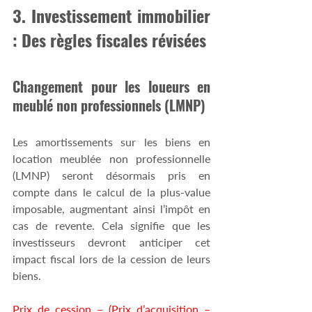
3. Investissement immobilier 
: Des règles fiscales révisées
Changement pour les loueurs en 
meublé non professionnels (LMNP)
Les amortissements sur les biens en 
location meublée non professionnelle 
(LMNP) seront désormais pris en 
compte dans le calcul de la plus-value 
imposable, augmentant ainsi l’impôt en 
cas de revente. Cela signifie que les 
investisseurs devront anticiper cet 
impact fiscal lors de la cession de leurs 
biens.
Prix de cession – (Prix d’acquisition – 