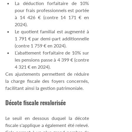
La déduction forfaitaire de 10% 
pour frais professionnels est portée 
à 14 426 € (contre 14 171 € en 
2024).
Le quotient familial est augmenté à 
1 791 € par demi-part additionnelle 
(contre 1 759 € en 2024).
L’abattement forfaitaire de 10% sur 
les pensions passe à 4 399 € (contre 
4 321 € en 2024).
Ces ajustements permettent de réduire 
la charge fiscale des foyers concernés, 
facilitant ainsi la gestion patrimoniale.
Décote fiscale revalorisée
Le seuil en dessous duquel la décote 
fiscale s'applique a également été relevé. 