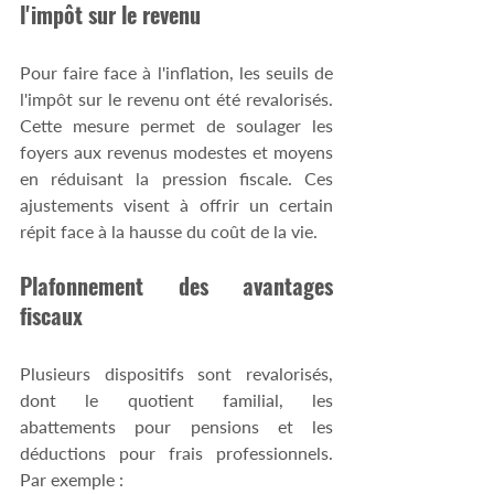
l'impôt sur le revenu
Pour faire face à l'inflation, les seuils de 
l'impôt sur le revenu ont été revalorisés. 
Cette mesure permet de soulager les 
foyers aux revenus modestes et moyens 
en réduisant la pression fiscale. Ces 
ajustements visent à offrir un certain 
répit face à la hausse du coût de la vie.
Plafonnement des avantages 
fiscaux
Plusieurs dispositifs sont revalorisés, 
dont le quotient familial, les 
abattements pour pensions et les 
déductions pour frais professionnels. 
Par exemple :