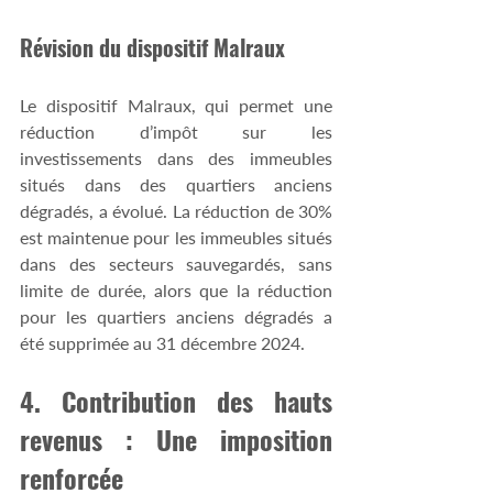
Révision du dispositif Malraux
Le dispositif Malraux, qui permet une 
réduction d’impôt sur les 
investissements dans des immeubles 
situés dans des quartiers anciens 
dégradés, a évolué. La réduction de 30% 
est maintenue pour les immeubles situés 
dans des secteurs sauvegardés, sans 
limite de durée, alors que la réduction 
pour les quartiers anciens dégradés a 
été supprimée au 31 décembre 2024.
4. Contribution des hauts 
revenus : Une imposition 
renforcée