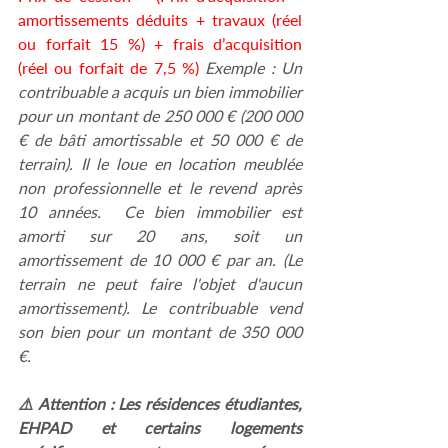
amortissements déduits + travaux (réel 
ou forfait 15 %) + frais d’acquisition 
(réel ou forfait de 7,5 %)
Exemple : Un 
contribuable a acquis un bien immobilier 
pour un montant de 250 000 € (200 000 
€ de bâti amortissable et 50 000 € de 
terrain). Il le loue en location meublée 
non professionnelle et le revend après 
10 années.  Ce bien immobilier est 
amorti sur 20 ans, soit un 
amortissement de 10 000 € par an. (Le 
terrain ne peut faire l'objet d'aucun 
amortissement). Le contribuable vend 
son bien pour un montant de 350 000 
€. 
⚠️ Attention : Les résidences étudiantes, 
EHPAD et certains logements 