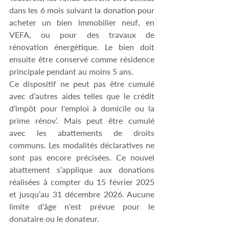
dans les 6 mois suivant la donation pour 
acheter un bien immobilier neuf, en 
VEFA, ou pour des travaux de 
rénovation énergétique. Le bien doit 
ensuite être conservé comme résidence 
principale pendant au moins 5 ans.
Ce dispositif ne peut pas être cumulé 
avec d’autres aides telles que le crédit 
d'impôt pour l'emploi à domicile ou la 
prime rénov’. Mais peut être cumulé 
avec les abattements de droits 
communs. Les modalités déclaratives ne 
sont pas encore précisées. Ce nouvel 
abattement s’applique aux donations 
réalisées à compter du 15 février 2025 
et jusqu’au 31 décembre 2026. Aucune 
limite d'âge n'est prévue pour le 
donataire ou le donateur.