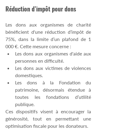
Réduction d’impôt pour dons
Les dons aux organismes de charité 
bénéficient d'une réduction d’impôt de 
75%, dans la limite d’un plafond de 1 
000 €. Cette mesure concerne :
Les dons aux organismes d'aide aux 
personnes en difficulté.
Les dons aux victimes de violences 
domestiques.
Les dons à la Fondation du 
patrimoine, désormais étendue à 
toutes les fondations d’utilité 
publique.
Ces dispositifs visent à encourager la 
générosité, tout en permettant une 
optimisation fiscale pour les donateurs.