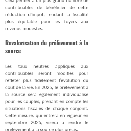
Cela permet à un plus grand nombre de 
contribuables de bénéficier de cette 
réduction d'impôt, rendant la fiscalité 
plus équitable pour les foyers aux 
revenus modestes.
Revalorisation du prélèvement à la 
source
Les taux neutres appliqués aux 
contribuables seront modifiés pour 
refléter plus fidèlement l’évolution du 
coût de la vie. En 2025, le prélèvement à 
la source sera également individualisé 
pour les couples, prenant en compte les 
situations fiscales de chaque conjoint. 
Cette mesure, qui entrera en vigueur en 
septembre 2025, visera à rendre le 
prélèvement à la source plus précis.