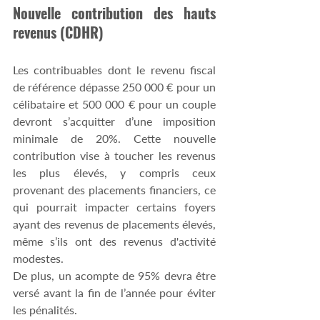
Nouvelle contribution des hauts 
revenus (CDHR)
Les contribuables dont le revenu fiscal 
de référence dépasse 250 000 € pour un 
célibataire et 500 000 € pour un couple 
devront s’acquitter d’une imposition 
minimale de 20%. Cette nouvelle 
contribution vise à toucher les revenus 
les plus élevés, y compris ceux 
provenant des placements financiers, ce 
qui pourrait impacter certains foyers 
ayant des revenus de placements élevés, 
même s’ils ont des revenus d'activité 
modestes.
De plus, un acompte de 95% devra être 
versé avant la fin de l’année pour éviter 
les pénalités.