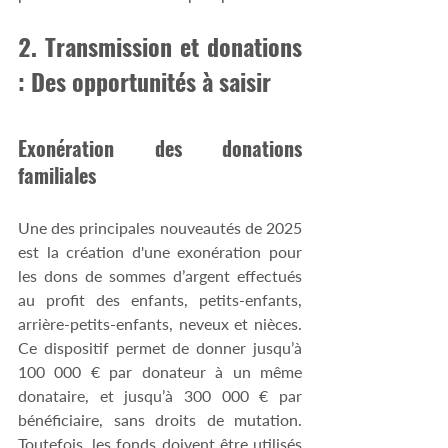
2. Transmission et donations 
: Des opportunités à saisir
Exonération des donations 
familiales
Une des principales nouveautés de 2025 
est la création d'une exonération pour 
les dons de sommes d’argent effectués 
au profit des enfants, petits-enfants, 
arrière-petits-enfants, neveux et nièces. 
Ce dispositif permet de donner jusqu’à 
100 000 € par donateur à un même 
donataire, et jusqu’à 300 000 € par 
bénéficiaire, sans droits de mutation. 
Toutefois, les fonds doivent être utilisés 