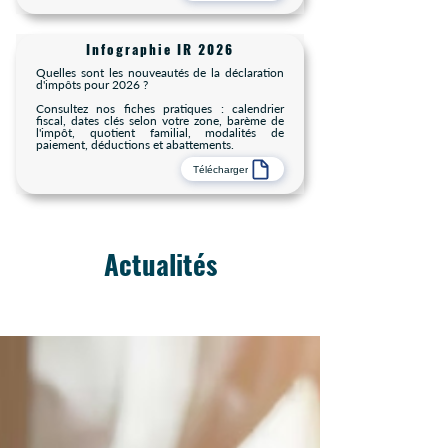
Infographie IR 2026
Quelles sont les nouveautés de la déclaration
d'impôts pour 2026 ?
Consultez nos fiches pratiques : calendrier
fiscal, dates clés selon votre zone, barème de
l'impôt, quotient familial, modalités de
paiement, déductions et abattements.
Télécharger
Actualités