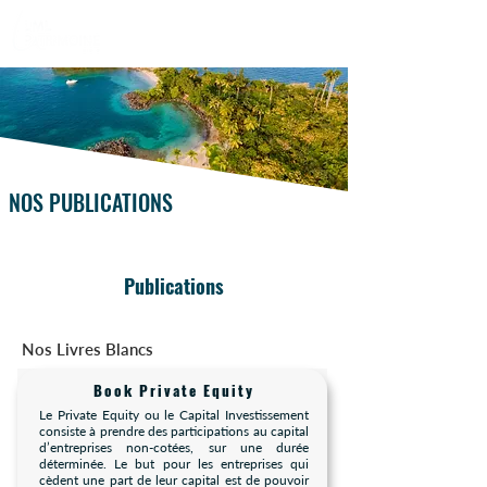
NOS PUBLICATIONS
Publications
Nos Livres Blancs
Book Private Equity
Le Private Equity ou le Capital Investissement
consiste à prendre des participations au capital
d’entreprises non-cotées, sur une durée
déterminée. Le but pour les entreprises qui
cèdent une part de leur capital est de pouvoir