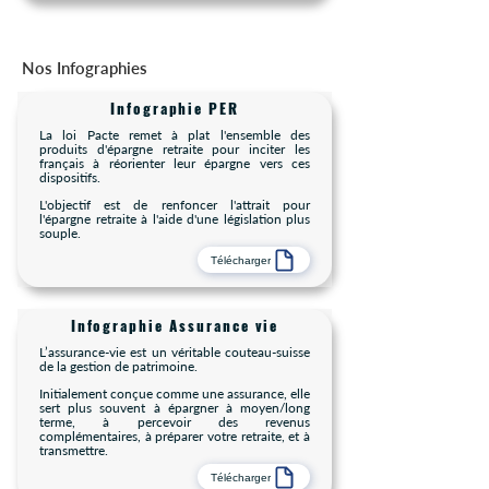
Nos Infographies
Infographie PER
La loi Pacte remet à plat l'ensemble des
produits d'épargne retraite pour inciter les
français à réorienter leur épargne vers ces
dispositifs.
L'objectif est de renfoncer l'attrait pour
l'épargne retraite à l'aide d'une législation plus
souple.
Télécharger
Infographie Assurance vie
L’assurance-vie est un véritable couteau-suisse
de la gestion de patrimoine.
Initialement conçue comme une assurance, elle
sert plus souvent à épargner à moyen/long
terme, à percevoir des revenus
complémentaires, à préparer votre retraite, et à
transmettre.
Télécharger