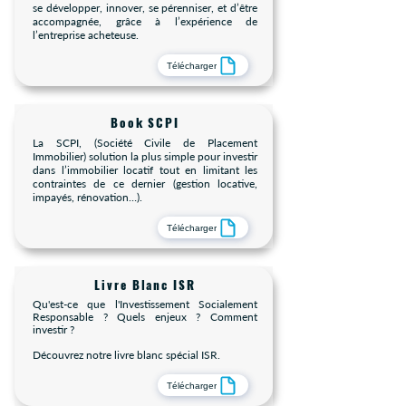
se développer, innover, se pérenniser, et d’être
accompagnée, grâce à l’expérience de
l’entreprise acheteuse.
Télécharger
Book SCPI
La SCPI, (Société Civile de Placement
Immobilier) solution la plus simple pour investir
dans l’immobilier locatif tout en limitant les
contraintes de ce dernier (gestion locative,
impayés, rénovation…).
Télécharger
Livre Blanc ISR
Qu'est-ce que l'Investissement Socialement
Responsable ? Quels enjeux ? Comment
investir ?
Découvrez notre livre blanc spécial ISR.
Télécharger