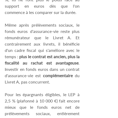
support en euros dès que l'on 
commence à les comparer sur la durée. 
Même après prélèvements sociaux, le 
fonds euros d'assurance-vie reste plus 
rémunérateur que le Livret A. Et 
contrairement aux livrets, il bénéficie 
d'un cadre fiscal qui s'améliore avec le 
temps : 
plus le contrat est ancien, plus la 
fiscalité au rachat est avantageuse
. 
Investir en fonds euros dans un contrat 
d'assurance-vie est 
complémentaire
 du 
Livret A, pas concurrent. 
Pour les épargnants éligibles, le LEP à 
2,5 % (plafonné à 10 000 €) fait encore 
mieux que le fonds euros net de 
prélèvements sociaux, entièrement 