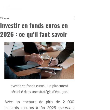
22 mai
Investir en fonds euros en
2026 : ce qu'il faut savoir
Investir en fonds euros : un placement 
sécurisé dans une stratégie d'épargne.
Avec un encours de plus de 2 000 
milliards d'euros à fin 2025 (
source : 