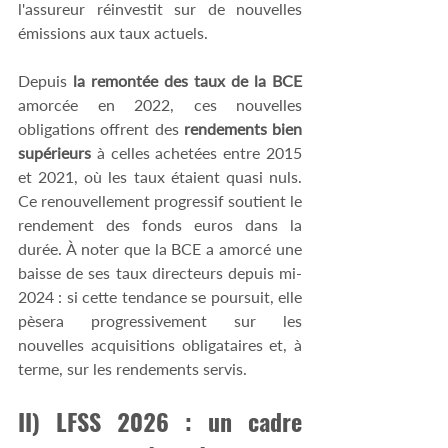
l'assureur réinvestit sur de nouvelles 
émissions aux taux actuels. 
Depuis
 la remontée des taux de la BCE
amorcée en 2022, ces nouvelles 
obligations offrent des 
rendements bien 
supérieurs
 à celles achetées entre 2015 
et 2021, où les taux étaient quasi nuls. 
Ce renouvellement progressif soutient le 
rendement des fonds euros dans la 
durée. À noter que la BCE a amorcé une 
baisse de ses taux directeurs depuis mi-
2024 : si cette tendance se poursuit, elle 
pèsera progressivement sur les 
nouvelles acquisitions obligataires et, à 
terme, sur les rendements servis. 
II) LFSS 2026 : un cadre 