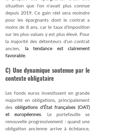
situation que l'on n'avait plus connue 
depuis 2019. Ce gain réel sera moindre 
pour les épargnants dont le contrat a 
moins de 8 ans, car le taux d'imposition 
sur les plus-values y est plus élevé. Pour 
la majorité des détenteurs d'un contrat 
ancien, 
la tendance est clairement 
favorable
. 
C) Une dynamique soutenue par le 
contexte obligataire 
Les fonds euros investissent en grande 
majorité en obligations, principalement 
des 
obligations d'État françaises (OAT) 
et européennes
. Le portefeuille se 
renouvelle progressivement : quand une 
obligation ancienne arrive à échéance, 