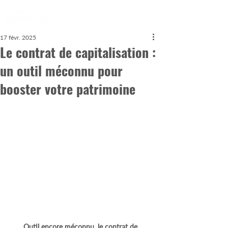
17 févr. 2025
Le contrat de capitalisation :
un outil méconnu pour
booster votre patrimoine
Outil encore méconnu, le contrat de 