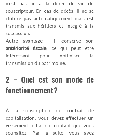
n’est pas lié à la durée de vie du 
souscripteur. En cas de décès, il ne se 
clôture pas automatiquement mais est 
transmis aux héritiers et intégré à la 
succession.  
Autre avantage : il conserve son 
antériorité fiscale
, ce qui peut être 
intéressant pour optimiser la 
transmission du patrimoine. 
2 – Quel est son mode de 
fonctionnement ? 
À la souscription du contrat de 
capitalisation, vous devez effectuer un 
versement initial du montant que vous 
souhaitez. Par la suite, vous avez 