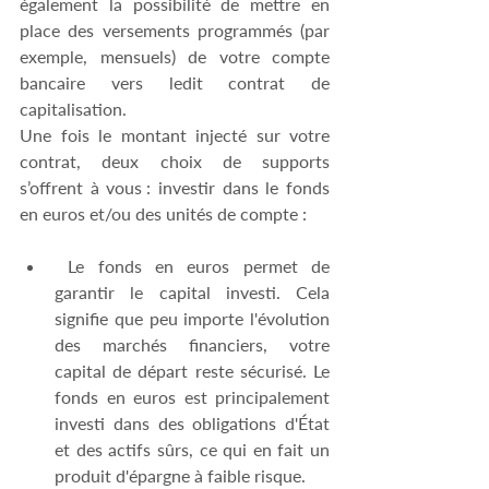
également la possibilité de mettre en 
place des versements programmés (par 
exemple, mensuels) de votre compte 
bancaire vers ledit contrat de 
capitalisation.
Une fois le montant injecté sur votre 
contrat, deux choix de supports 
s’offrent à vous : investir dans le fonds 
en euros et/ou des unités de compte :
 Le fonds en euros permet de 
garantir le capital investi. Cela 
signifie que peu importe l'évolution 
des marchés financiers, votre 
capital de départ reste sécurisé. Le 
fonds en euros est principalement 
investi dans des obligations d'État 
et des actifs sûrs, ce qui en fait un 
produit d'épargne à faible risque.