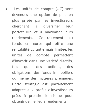
 Les unités de compte (UC) sont 
devenues une option de plus en 
plus prisée par les investisseurs 
cherchant à diversifier leur 
portefeuille et à maximiser leurs 
rendements. Contrairement au 
fonds en euros qui offre une 
rentabilité garantie mais limitée, les 
unités de compte permettent 
d'investir dans une variété d'actifs, 
tels que des actions, des 
obligations, des fonds immobiliers 
ou même des matières premières. 
Cette stratégie est parfaitement 
adaptée aux profils d’investisseurs 
prêts à prendre le risque pour 
obtenir de meilleurs rendements.