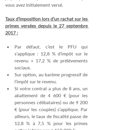
vous avez initialement versé.
Taux d’imposition lors d’un rachat sur les 
primes versées depuis le 27 septembre 
2017 :
Par défaut, c’est le PFU qui 
s’applique : 12,8 % d’impôt sur le 
revenu + 17,2 % de prélèvements 
sociaux.
Sur option, au barème progressif de 
l’impôt sur le revenu.
Si votre contrat a plus de 8 ans, un 
abattement de 4 600 € (pour les 
personnes célibataires) ou de 9 200 
€ (pour les couples) s’applique. Par 
ailleurs, le taux de fiscalité passe de 
12,8 % à 7,5 % pour les primes 