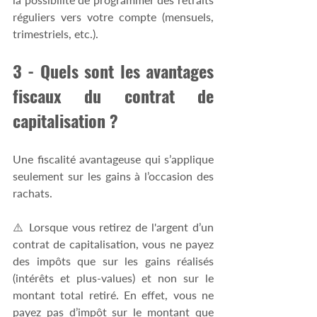
réguliers vers votre compte (mensuels, 
trimestriels, etc.). 
3 - Quels sont les avantages 
fiscaux du contrat de 
capitalisation ? 
Une fiscalité avantageuse qui s’applique 
seulement sur les gains à l’occasion des 
rachats.
⚠️ Lorsque vous retirez de l'argent d’un 
contrat de capitalisation, vous ne payez 
des impôts que sur les gains réalisés 
(intérêts et plus-values) et non sur le 
montant total retiré. En effet, vous ne 
payez pas d’impôt sur le montant que 