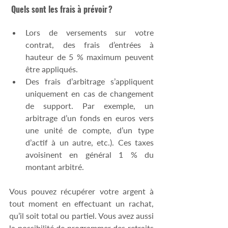
 Quels sont les frais à prévoir ?  
Lors de versements sur votre 
contrat, des frais d’entrées à 
hauteur de 5 % maximum peuvent 
être appliqués.
Des frais d’arbitrage s’appliquent 
uniquement en cas de changement 
de support. Par exemple, un 
arbitrage d’un fonds en euros vers 
une unité de compte, d’un type 
d’actif à un autre, etc.). Ces taxes 
avoisinent en général 1 % du 
montant arbitré.
Vous pouvez récupérer votre argent à 
tout moment en effectuant un rachat, 
qu’il soit total ou partiel. Vous avez aussi 
la possibilité de programmer des retraits 