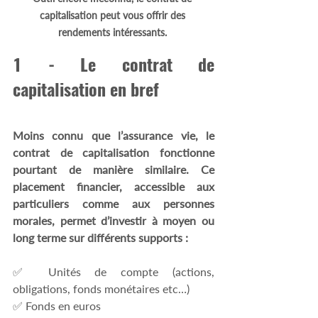
capitalisation peut vous offrir des 
rendements intéressants.
1 - Le contrat de 
capitalisation en bref 
Moins connu que l’assurance vie, le 
contrat de capitalisation fonctionne 
pourtant de manière similaire. Ce 
placement financier, accessible aux 
particuliers comme aux personnes 
morales, permet d’investir à moyen ou 
long terme sur différents supports :
✅ Unités de compte (actions, 
obligations, fonds monétaires etc…) 
✅ Fonds en euros 