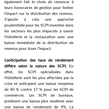
également fait le choix de renoncer à 
leurs honoraires de gestion pour limiter 
l’impact sur la distribution des revenus. 
S’ajoute à cela une approche 
prudentielle pour les SCPI investies dans 
les secteurs les plus impactés à savoir 
l’hôtellerie et la restauration avec une 
baisse immédiate de la distribution de 
revenus pour lisser l’impact.
L’anticipation des taux de rendement 
diffère selon la nature des SCPI.
 En 
effet, les SCPI spécialisées dans 
l’hôtellerie sont les plus affectées par la 
crise et anticipent une baisse moyenne 
de 40 % contre 17 % pour les SCPI de 
commerces. Les SCPI de bureaux, 
prédisent une baisse plus modérée avec 
une baisse de rendement de 9%. La 