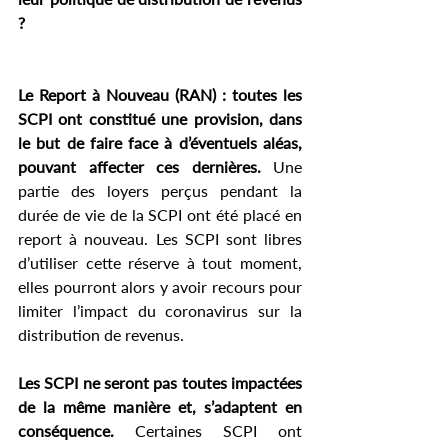
?
Le Report à Nouveau (RAN) : toutes les 
SCPI ont constitué une provision, dans 
le but de faire face à d’éventuels aléas, 
pouvant affecter ces dernières.
 Une 
partie des loyers perçus pendant la 
durée de vie de la SCPI ont été placé en 
report à nouveau. Les SCPI sont libres 
d’utiliser cette réserve à tout moment, 
elles pourront alors y avoir recours pour 
limiter l’impact du coronavirus sur la 
distribution de revenus.
Les SCPI ne seront pas toutes impactées 
de la même manière et, s’adaptent en 
conséquence. 
Certaines SCPI ont 