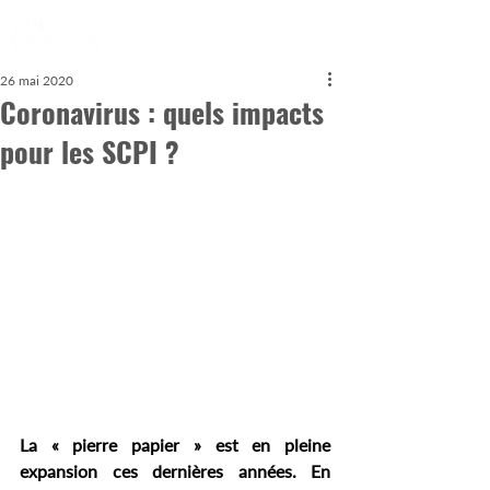
26 mai 2020
Coronavirus : quels impacts
pour les SCPI ?
La « pierre papier » est en pleine 
expansion ces dernières années. En 