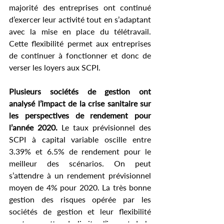
majorité des entreprises ont continué 
d’exercer leur activité tout en s’adaptant 
avec la mise en place du télétravail. 
Cette flexibilité permet aux entreprises 
de continuer à fonctionner et donc de 
verser les loyers aux SCPI.
Plusieurs sociétés de gestion ont 
analysé l’impact de la crise sanitaire sur 
les perspectives de rendement pour 
l’année 2020. 
Le taux prévisionnel des 
SCPI à capital variable oscille entre 
3.39% et 6.5% de rendement pour le 
meilleur des scénarios. On peut 
s’attendre à un rendement prévisionnel 
moyen de 4% pour 2020. La très bonne 
gestion des risques opérée par les 
sociétés de gestion et leur flexibilité 
vont permettre de limiter l’impact de la 