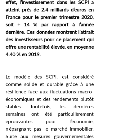
effet, l’investissement dans les SCPI a 
atteint près de 2.4 milliards d’euros en 
France pour le premier trimestre 2020, 
soit + 14 % par rapport à l’année 
dernière. Ces données montrent l’attrait 
des investisseurs pour ce placement qui 
offre une rentabilité élevée, en moyenne 
4.40 % en 2019.
Le modèle des SCPI, est considéré 
comme solide et durable grâce à une 
résilience face aux fluctuations macro-
économiques et des rendements plutôt 
stables. Toutefois, les dernières 
semaines ont été particulièrement 
éprouvantes pour l’économie, 
n’épargnant pas le marché immobilier. 
Suite aux mesures gouvernementales 