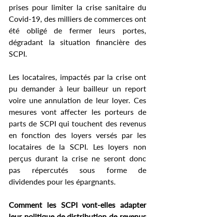
prises pour limiter la crise sanitaire du 
Covid-19, des milliers de commerces ont 
été obligé de fermer leurs portes, 
dégradant la situation financière des 
SCPI.
Les locataires, impactés par la crise ont 
pu demander à leur bailleur un report 
voire une annulation de leur loyer. Ces 
mesures vont affecter les porteurs de 
parts de SCPI qui touchent des revenus 
en fonction des loyers versés par les 
locataires de la SCPI. Les loyers non 
perçus durant la crise ne seront donc 
pas répercutés sous forme de 
dividendes pour les épargnants.
Comment les SCPI vont-elles adapter 
leur politique de distribution de revenus 