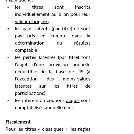
les titres sont inscrits 
individuellement au bilan pour leur 
valeur d’origine 
;
les gains latents (par titre) ne sont 
pas pris en compte dans la 
détermination du résultat 
comptable ;
les pertes latentes (par titre) font 
l’objet d’une provision annuelle 
déductible de la base de l’IS (à 
l'exception des moins-values 
latentes sur les titres de 
participations) ;
les intérêts ou coupons 
acquis
 sont 
comptabilisés annuellement.
Fiscalement
Pour les titres « classiques », les règles 