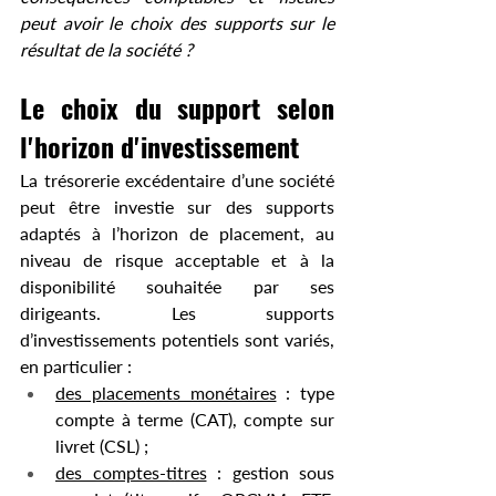
peut avoir le choix des supports sur le 
résultat de la société ?
Le choix du support selon 
l'horizon d'investissement
La trésorerie excédentaire d’une société 
peut être investie sur des supports 
adaptés à l’horizon de placement, au 
niveau de risque acceptable et à la 
disponibilité souhaitée par ses 
dirigeants. Les supports 
d’investissements potentiels sont variés, 
en particulier : 
des placements monétaires
 : type 
compte à terme (CAT), compte sur 
livret (CSL) ;
des comptes-titres
 : gestion sous 