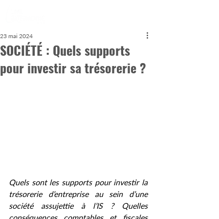
23 mai 2024
SOCIÉTÉ : Quels supports
pour investir sa trésorerie ?
Quels sont les supports pour investir la 
trésorerie d’entreprise au sein d’une 
société assujettie à l’IS ? Quelles 
conséquences comptables et fiscales 