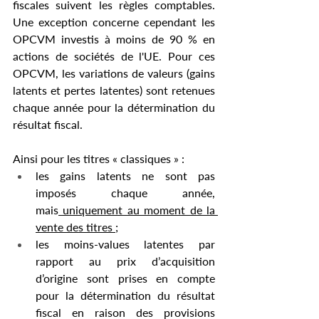
fiscales suivent les règles comptables. 
Une exception concerne cependant les 
OPCVM investis à moins de 90 % en 
actions de sociétés de l'UE. Pour ces 
OPCVM, les variations de valeurs (gains 
latents et pertes latentes) sont retenues 
chaque année pour la détermination du 
résultat fiscal. 
Ainsi pour les titres « classiques » :
les gains latents ne sont pas 
imposés chaque année, 
mais
 uniquement au moment de la 
vente des titres ;
les moins-values latentes par 
rapport au prix d’acquisition 
d’origine sont prises en compte 
pour la détermination du résultat 
fiscal en raison des provisions 