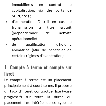
immobilières en contrat de 
capitalisation, via des parts de 
SCPI, etc.) ;
d'exonération Dutreil en cas de 
transmission à titre gratuit 
(prépondérance de l'activité 
opérationnelle) ;
de qualification d'holding 
animatrice (afin de bénéficier de 
certains régimes d'exonération).
1. Compte à terme et compte sur 
livret
Le compte à terme est un placement 
principalement à court terme. Il propose 
un taux d’intérêt contractuel fixe (voire 
progressif) sur toute la durée du 
placement. Les intérêts de ce type de 