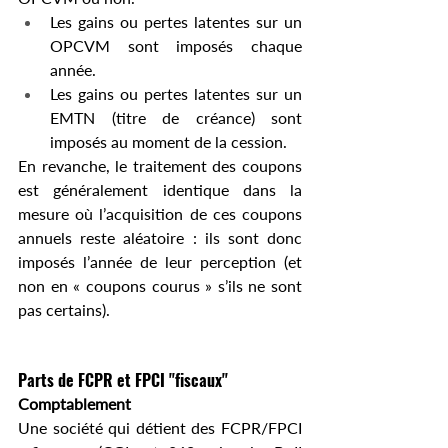
Les gains ou pertes latentes sur un 
OPCVM sont imposés chaque 
année.
Les gains ou pertes latentes sur un 
EMTN (titre de créance) sont 
imposés au moment de la cession.
En revanche, le traitement des coupons 
est généralement identique dans la 
mesure où l’acquisition de ces coupons 
annuels reste aléatoire : ils sont donc 
imposés l’année de leur perception (et 
non en « coupons courus » s’ils ne sont 
pas certains).
Parts de FCPR et FPCI "fiscaux"
Comptablement
Une société qui détient des FCPR/FPCI 