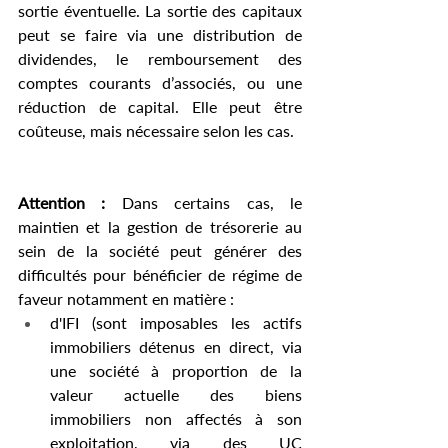
sortie éventuelle. La sortie des capitaux 
peut se faire via une distribution de 
dividendes, le remboursement des 
comptes courants d’associés, ou une 
réduction de capital. Elle peut être 
coûteuse, mais nécessaire selon les cas.
Attention : 
Dans certains cas, le 
maintien et la gestion de trésorerie au 
sein de la société peut générer des 
difficultés pour bénéficier de régime de 
faveur notamment en matière : 
d'IFI (sont imposables les actifs 
immobiliers détenus en direct, via 
une société à proportion de la 
valeur actuelle des biens 
immobiliers non affectés à son 
exploitation, via des UC 