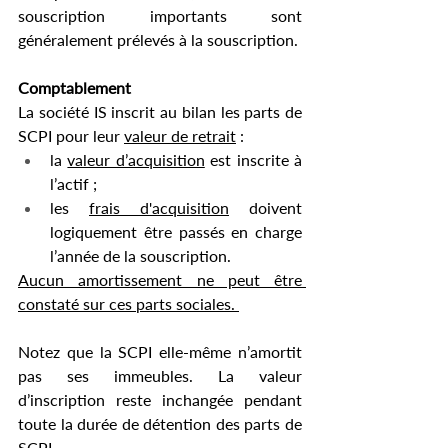
souscription importants sont 
généralement prélevés à la souscription.
Comptablement
La société IS inscrit au bilan les parts de 
SCPI pour leur 
valeur de retrait
 :
la 
valeur d’acquisition
 est inscrite à 
l’actif ;
les 
frais d'acquisition
 doivent 
logiquement être passés en charge 
l’année de la souscription.
Aucun amortissement ne peut être 
constaté sur ces parts sociales. 
Notez que la SCPI elle-même n’amortit 
pas ses immeubles. La valeur 
d’inscription reste inchangée pendant 
toute la durée de détention des parts de 
SCPI.