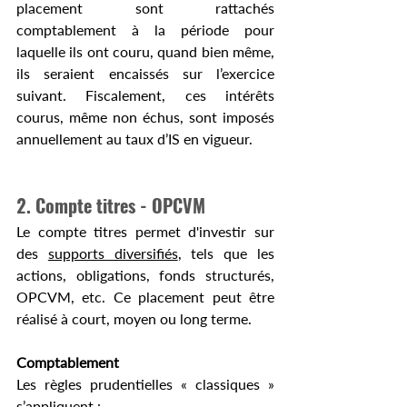
placement sont rattachés 
comptablement à la période pour 
laquelle ils ont couru, quand bien même, 
ils seraient encaissés sur l’exercice 
suivant. Fiscalement, ces intérêts 
courus, même non échus, sont imposés 
annuellement au taux d’IS en vigueur.
2. Compte titres - OPCVM
Le compte titres permet d'investir sur 
des 
supports diversifiés
, tels que les 
actions, obligations, fonds structurés, 
OPCVM, etc. Ce placement peut être 
réalisé à court, moyen ou long terme.
Comptablement
Les règles prudentielles « classiques » 
s’appliquent :