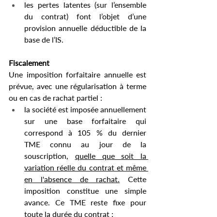
les pertes latentes (sur l’ensemble 
du contrat) font l’objet d’une 
provision annuelle déductible de la 
base de l’IS.
Fiscalement 
Une imposition forfaitaire annuelle est 
prévue, avec une régularisation à terme 
ou en cas de rachat partiel :
la société est imposée annuellement 
sur une base forfaitaire qui 
correspond à 105 % du dernier 
TME connu au jour de la 
souscription, 
quelle que soit la 
variation réelle du contrat et même 
en l'absence de rachat.
 Cette 
imposition constitue une simple 
avance. Ce TME reste fixe pour 
toute la durée du contrat ; 