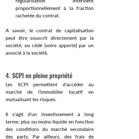
régularisation intervient 
proportionnellement à la fraction 
rachetée du contrat.
A savoir, le contrat de capitalisation 
peut être souscrit directement par la 
société, ou cédé (voire apporté) par un 
associé à la société.
4. SCPI en pleine propriété
Les SCPI permettent d'accéder au 
marché de l’immobilier locatif en 
mutualisant les risques.
Il s'agit d'un investissement à long 
terme, plus ou moins liquide en fonction 
des conditions du marché secondaire 
des parts. Par ailleurs, des frais de 