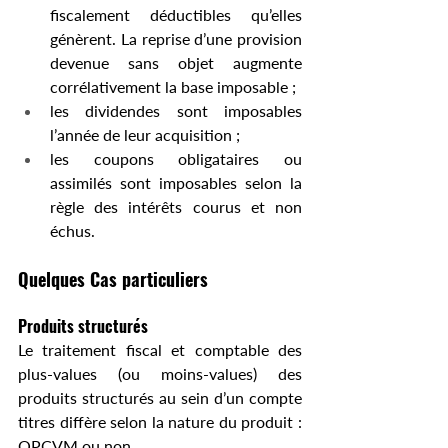
fiscalement déductibles qu’elles 
génèrent. La reprise d’une provision 
devenue sans objet augmente 
corrélativement la base imposable ;
les dividendes sont imposables 
l’année de leur acquisition ;
les coupons obligataires ou 
assimilés sont imposables selon la 
règle des intérêts courus et non 
échus.
Quelques Cas particuliers
Produits structurés
Le traitement fiscal et comptable des 
plus-values (ou moins-values) des 
produits structurés au sein d’un compte 
titres diffère selon la nature du produit : 
OPCVM ou non.