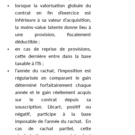
lorsque la valorisation globale du 
contrat en fin d’exercice est 
inférieure à sa valeur d’acquisition, 
la moins-value latente donne lieu à 
une provision, fiscalement 
déductible ;
en cas de reprise de provisions, 
cette dernière entre dans la base 
taxable à l’IS ;
l’année du rachat, l'imposition est 
régularisée en comparant le gain 
déterminé forfaitairement chaque 
année et le gain réellement acquis 
sur le contrat depuis sa 
souscription. L’écart, positif ou 
négatif, participe à la base 
imposable de l’année du rachat.  En 
cas de rachat partiel, cette 