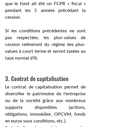
que le fond ait été un FCPR « fiscal » 
pendant les 5 années précédant la 
cession. 
Si les conditions précédentes ne sont 
pas respectées, les plus-values de 
cession relèveront du régime des plus-
values à court terme et seront taxées au 
taux normal d'IS.
3. Contrat de capitalisation
Le contrat de capitalisation permet de 
diversifier le patrimoine de l'entreprise 
ou de la société grâce aux nombreux 
supports disponibles (actions, 
obligations, immobilier, OPCVM, fonds 
en euros sous conditions, etc.).