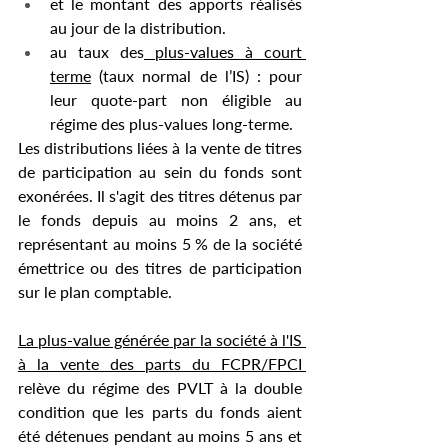
et le montant des apports réalisés 
au jour de la distribution. 
au taux des
 plus-values à court 
terme
 (taux normal de l’IS) : pour 
leur quote-part non éligible au 
régime des plus-values long-terme.
Les distributions liées à la vente de titres 
de participation au sein du fonds sont 
exonérées. Il s'agit des titres détenus par 
le fonds depuis au moins 2 ans, et 
représentant au moins 5 % de la société 
émettrice ou des titres de participation 
sur le plan comptable.
La plus-value générée par la société à l'IS 
à la vente des parts du FCPR/FPCI 
relève du régime des PVLT à la double 
condition que les parts du fonds aient 
été détenues pendant au moins 5 ans et 