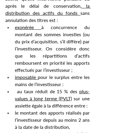
après le délai de conservation
, la 
distribution des actifs du fonds 
sans 
annulation des titres est :
exonérée 
à concurrence du 
montant des sommes investies (ou 
du prix d’acquisition, s’il diffère) par 
l’investisseur. On considère donc 
que les répartitions d’actifs 
remboursent en priorité les apports 
effectués par l’investisseur ;
imposable 
pour le surplus entre les 
mains de l’investisseur :
 au taux réduit de 15 % des 
plus-
values à long terme (PVLT)
 sur une 
assiette égale à la différence entre :
le montant des apports réalisés par 
l’investisseur depuis au moins 2 ans 
à la date de la distribution,